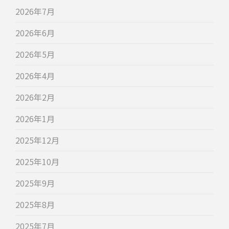
2026年7月
2026年6月
2026年5月
2026年4月
2026年2月
2026年1月
2025年12月
2025年10月
2025年9月
2025年8月
2025年7月