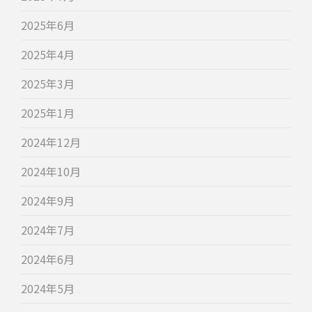
2025年6月
2025年4月
2025年3月
2025年1月
2024年12月
2024年10月
2024年9月
2024年7月
2024年6月
2024年5月