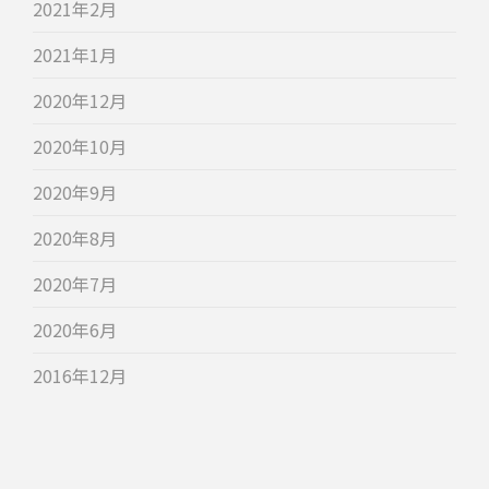
2021年2月
2021年1月
2020年12月
2020年10月
2020年9月
2020年8月
2020年7月
2020年6月
2016年12月