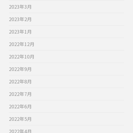
2023年3月
2023年2月
2023年1月
2022年12月
2022年10月
2022年9月
2022年8月
2022年7月
2022年6月
2022年5月
2022年4月