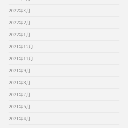
2022年3月
2022年2月
2022年1月
2021年12月
2021年11月
2021年9月
2021年8月
2021年7月
2021年5月
2021年4月