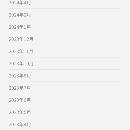
2024年4月
2024年2月
2024年1月
2023年12月
2023年11月
2023年10月
2023年8月
2023年7月
2023年6月
2023年5月
2023年4月