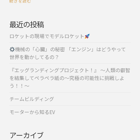
続きを読む
最近の投稿
ロケットの現場でモデルロケット
機械の「心臓」の秘密 「エンジン」はどうやって
世界を動かしてるの？
『エッグランディングプロジェクト！』 〜人類の叡智
を結集してペラペラ紙の〜究極の可能性に挑戦しよ
う！！〜
チームビルディング
モーターから知るEV
アーカイブ